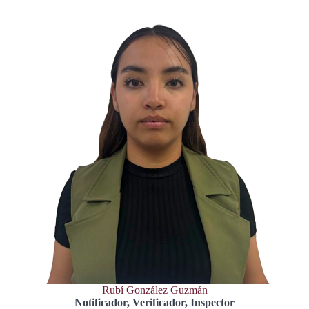
Rubí González Guzmán
Notificador, Verificador, Inspector