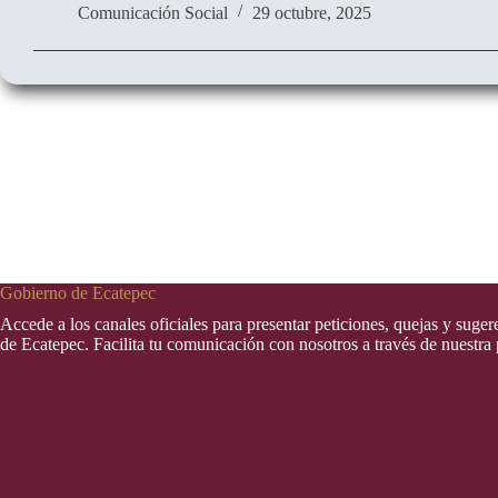
Comunicación Social
29 octubre, 2025
Gobierno de Ecatepec
Accede a los canales oficiales para presentar peticiones, quejas y suge
de Ecatepec. Facilita tu comunicación con nosotros a través de nuestra