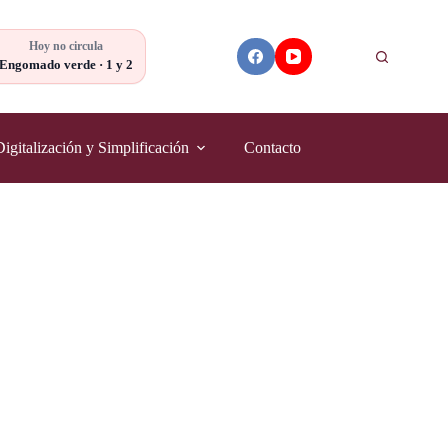
Hoy no circula
Buscar
Engomado verde · 1 y 2
Digitalización y Simplificación
Contacto