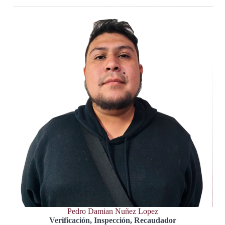
Pedro Damian Nuñez Lopez
Verificación, Inspección, Recaudador