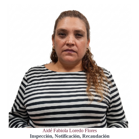
Aidé Fabiola Loredo Flores
Inspección, Notificación, Recaudación