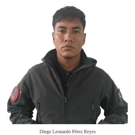
Diego Leonardo Pérez Reyes