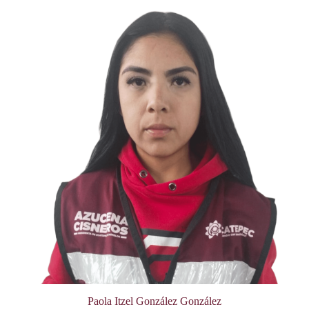
Paola Itzel González González