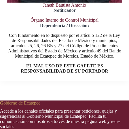
Janeth Bautista Antonio
Notificador
Órgano Interno de Control Municipal
Dependencia / Dirección:
Con fundamento en lo dispuesto por el artículo 122 de la Ley
de Responsabilidades del Estado de México y municipios;
artículos 25, 26, 26 Bis y 27 del Código de Procedimientos
Administrativos del Estado de México y artículo 49 del Bando
Municipal de Ecatepec de Morelos, Estado de México.
EL MAL USO DE ESTE GAFETE ES
RESPONSABILIDAD DE SU PORTADOR
Gobierno de Ecatepec
Accede a los canales oficiales para presentar peticiones, quejas y
sugerencias al Gobierno Municipal de Ecatepec. Facilita tu
comunicación con nosotros a través de nuestra página web y redes
sociales