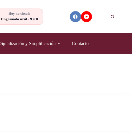
Hoy no circula
Buscar
Engomado azul · 9 y 0
Digitalización y Simplificación
Contacto