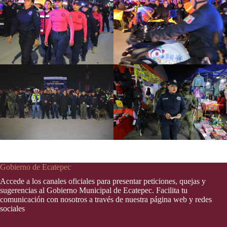
Gobierno de Ecatepec
Accede a los canales oficiales para presentar peticiones, quejas y
sugerencias al Gobierno Municipal de Ecatepec. Facilita tu
comunicación con nosotros a través de nuestra página web y redes
sociales