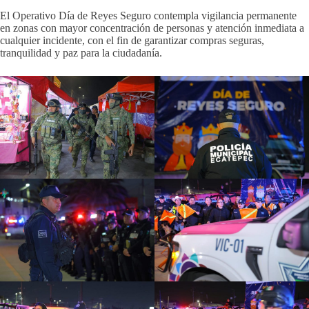
El Operativo Día de Reyes Seguro contempla vigilancia permanente
en zonas con mayor concentración de personas y atención inmediata a
cualquier incidente, con el fin de garantizar compras seguras,
tranquilidad y paz para la ciudadanía.