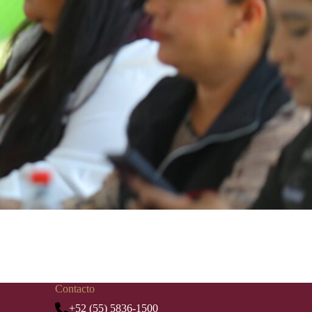
Contacto
+52 (55) 5836-1500