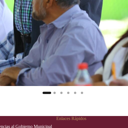
Enlaces Rápidos
rencias al Gobierno Municipal