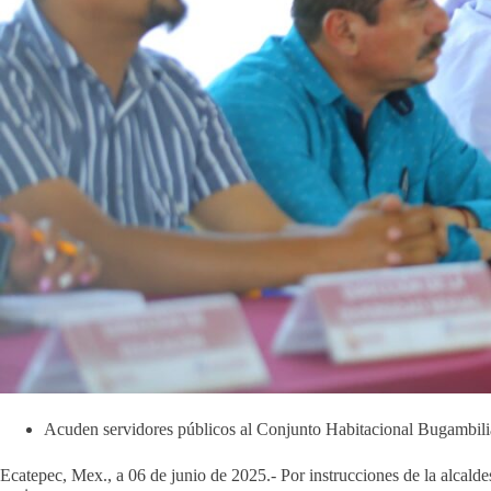
Acuden servidores públicos al Conjunto Habitacional Bugambil
Ecatepec, Mex., a 06 de junio de 2025.- Por instrucciones de la alcal