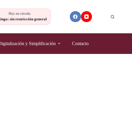
Hoy no circula
Buscar
ngo: sin restricción general
Digitalización y Simplificación
Contacto