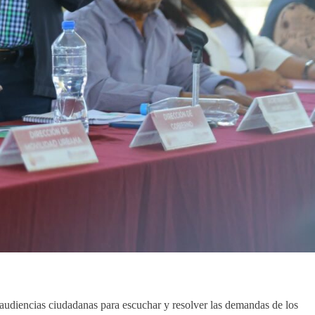
 audiencias ciudadanas para escuchar y resolver las demandas de los