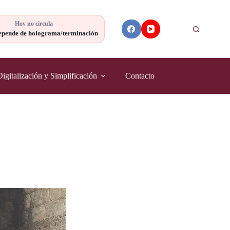
Hoy no circula
Buscar
epende de holograma/terminación
Digitalización y Simplificación
Contacto