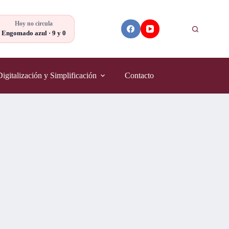
Hoy no circula
Buscar
Engomado azul · 9 y 0
Digitalización y Simplificación
Contacto