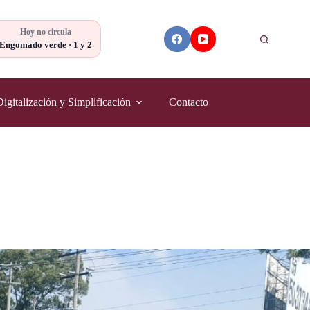
Hoy no circula
Buscar
Engomado verde · 1 y 2
Digitalización y Simplificación
Contacto