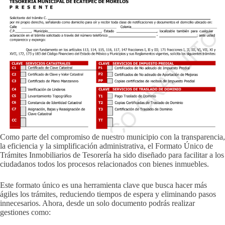
Como parte del compromiso de nuestro municipio con la transparencia,
la eficiencia y la simplificación administrativa, el Formato Único de
Trámites Inmobiliarios de Tesorería ha sido diseñado para facilitar a los
ciudadanos todos los procesos relacionados con bienes inmuebles.
Este formato único es una herramienta clave que busca hacer más
ágiles los trámites, reduciendo tiempos de espera y eliminando pasos
innecesarios. Ahora, desde un solo documento podrás realizar
gestiones como: