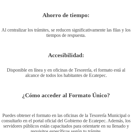
Ahorro de tiempo:
Al centralizar los trámites, se reducen significativamente las filas y los
tiempos de respuesta.
Accesibilidad:
Disponible en línea y en oficinas de Tesorería, el formato está al
alcance de todos los habitantes de Ecatepec.
¿Cómo acceder al Formato Único?
Puedes obtener el formato en las oficinas de la Tesorería Municipal o
consultarlo en el portal oficial del Gobierno de Ecatepec. Además, los
servidores públicos están capacitados para orientarte en su llenado y
requisitos específicos según tu trámite.