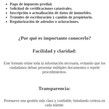
Pago de impuesto predial.
Solicitud de certificaciones catastrales.
Inscripción o actualización de datos de inmuebles.
Trámites de escrituración y cambio de propietario.
Regularización de adeudos o aclaraciones.
¿Por qué es importante conocerlo?
Facilidad y claridad:
Este formato reúne toda la información necesaria, evitando que los
ciudadanos deban presentar múltiples documentos o repetir
procedimientos.
Transparencia:
Promueve una gestión más clara y confiable, brindando certeza en
cada trámite.