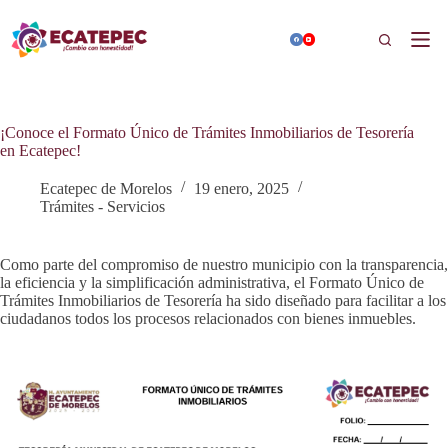
Saltar
al
Buscar
contenido
¡Conoce el Formato Único de Trámites Inmobiliarios de Tesorería
en Ecatepec!
Ecatepec de Morelos
19 enero, 2025
Trámites - Servicios
Como parte del compromiso de nuestro municipio con la transparencia,
la eficiencia y la simplificación administrativa, el Formato Único de
Trámites Inmobiliarios de Tesorería ha sido diseñado para facilitar a los
ciudadanos todos los procesos relacionados con bienes inmuebles.