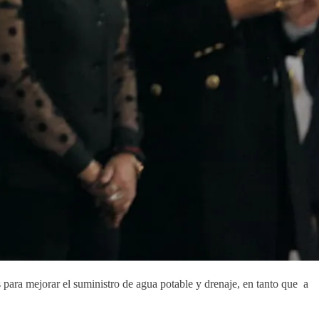
s para mejorar el suministro de agua potable y drenaje, en tanto que a