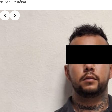
de San Cristóbal.