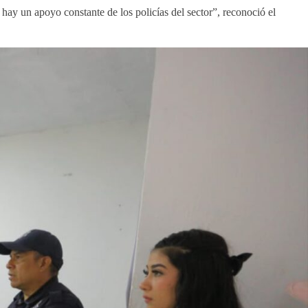
hay un apoyo constante de los policías del sector”, reconoció el