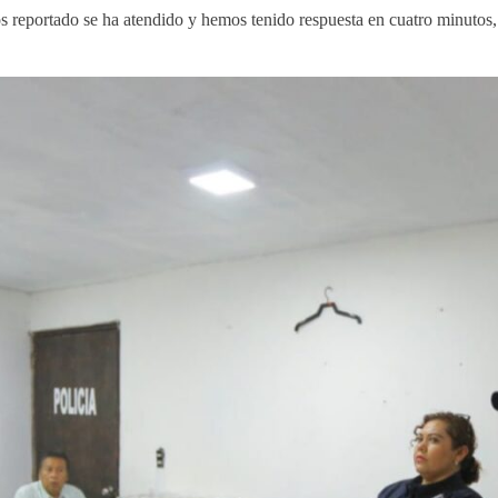
s reportado se ha atendido y hemos tenido respuesta en cuatro minutos, 