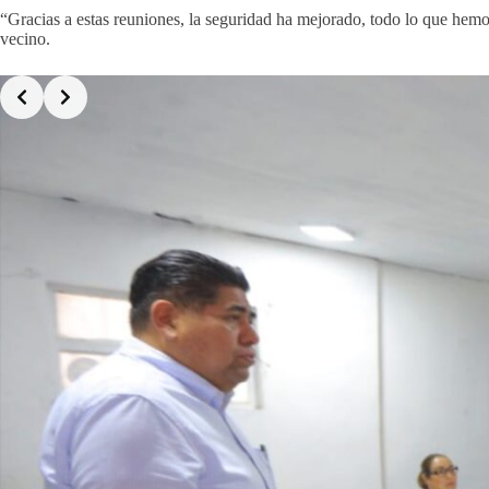
“Gracias a estas reuniones, la seguridad ha mejorado, todo lo que hemo
vecino.