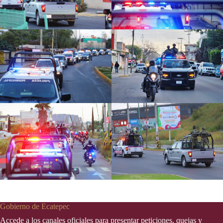
Gobierno de Ecatepec
Accede a los canales oficiales para presentar peticiones, quejas y