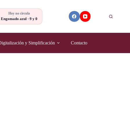
Hoy no circula
Buscar
Engomado azul · 9 y 0
Digitalización y Simplificación
Contacto