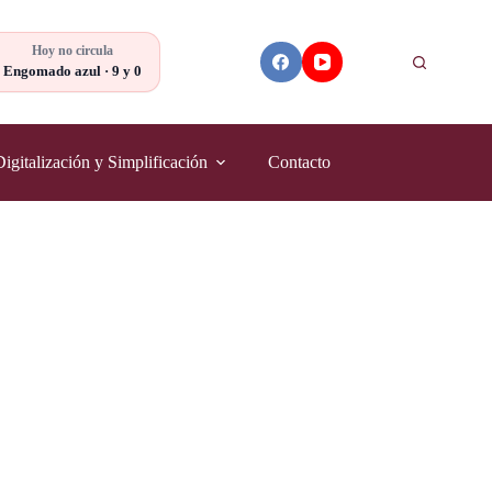
Hoy no circula
Buscar
Engomado azul · 9 y 0
Digitalización y Simplificación
Contacto