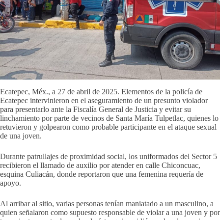
Ecatepec, Méx., a 27 de abril de 2025. Elementos de la policía de
Ecatepec intervinieron en el aseguramiento de un presunto violador
para presentarlo ante la Fiscalía General de Justicia y evitar su
linchamiento por parte de vecinos de Santa María Tulpetlac, quienes lo
retuvieron y golpearon como probable participante en el ataque sexual
de una joven.
Durante patrullajes de proximidad social, los uniformados del Sector 5
recibieron el llamado de auxilio por atender en calle Chiconcuac,
esquina Culiacán, donde reportaron que una femenina requería de
apoyo.
Al arribar al sitio, varias personas tenían maniatado a un masculino, a
quien señalaron como supuesto responsable de violar a una joven y por