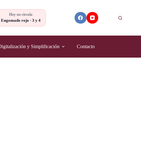
Hoy no circula
Buscar
Engomado rojo · 3 y 4
Digitalización y Simplificación
Contacto