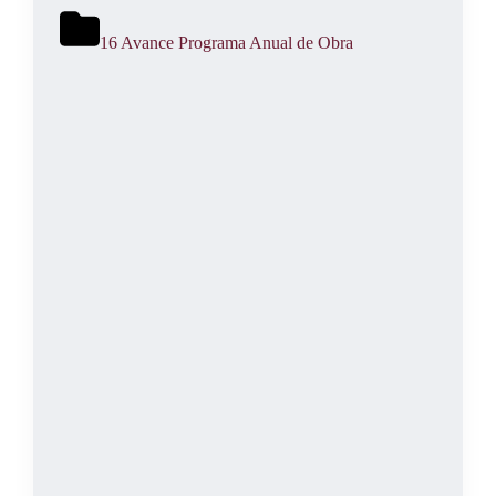
16 Avance Programa Anual de Obra