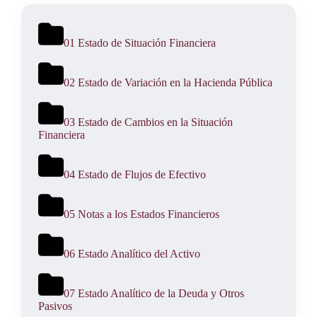
01 Estado de Situación Financiera
02 Estado de Variación en la Hacienda Pública
03 Estado de Cambios en la Situación
Financiera
04 Estado de Flujos de Efectivo
05 Notas a los Estados Financieros
06 Estado Analítico del Activo
07 Estado Analítico de la Deuda y Otros
Pasivos