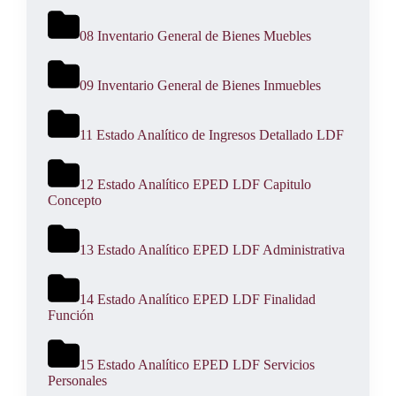
08 Inventario General de Bienes Muebles
09 Inventario General de Bienes Inmuebles
11 Estado Analítico de Ingresos Detallado LDF
12 Estado Analítico EPED LDF Capitulo
Concepto
13 Estado Analítico EPED LDF Administrativa
14 Estado Analítico EPED LDF Finalidad
Función
15 Estado Analítico EPED LDF Servicios
Personales