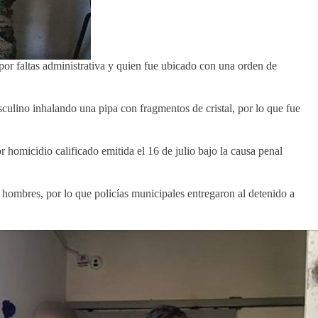
or faltas administrativa y quien fue ubicado con una orden de
sculino inhalando una pipa con fragmentos de cristal, por lo que fue
homicidio calificado emitida el 16 de julio bajo la causa penal
hombres, por lo que policías municipales entregaron al detenido a