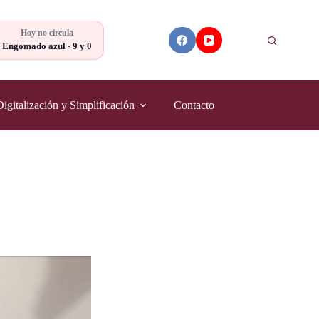
Hoy no circula
Buscar
Engomado azul · 9 y 0
Digitalización y Simplificación
Contacto