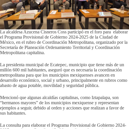
La alcaldesa Azucena Cisneros Coss participó en el foro para elaborar
el Programa Provisional de Gobierno 2024-2025 de la Ciudad de
México, en el rubro de Coordinación Metropolitana, organizado por la
Secretaría de Planeación Ordenamiento Territorial y Coordinación
Metropolitana capitalina.
La presidenta municipal de Ecatepec, municipio que tiene más de un
millón 600 mil habitantes, aseguró que es necesaria la coordinación
metropolitana para que los municipios mexiquenses avancen en
desarrollo económico, social y urbano, principalmente en rubros como
abasto de agua potable, movilidad y seguridad pública.
Mencionó que algunas alcaldías capitalinas, como Iztapalapa, son
“hermanos mayores” de los municipios mexiquense y representan
ejemplos a seguir, debido al orden y acciones que realizan a favor de
sus habitantes.
La consulta para elaborar el Programa Provisional de Gobierno 2024-