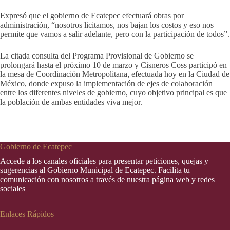
Expresó que el gobierno de Ecatepec efectuará obras por
administración, “nosotros licitamos, nos bajan los costos y eso nos
permite que vamos a salir adelante, pero con la participación de todos”.
La citada consulta del Programa Provisional de Gobierno se
prolongará hasta el próximo 10 de marzo y Cisneros Coss participó en
la mesa de Coordinación Metropolitana, efectuada hoy en la Ciudad de
México, donde expuso la implementación de ejes de colaboración
entre los diferentes niveles de gobierno, cuyo objetivo principal es que
la población de ambas entidades viva mejor.
Gobierno de Ecatepec
Accede a los canales oficiales para presentar peticiones, quejas y
sugerencias al Gobierno Municipal de Ecatepec. Facilita tu
comunicación con nosotros a través de nuestra página web y redes
sociales
Enlaces Rápidos