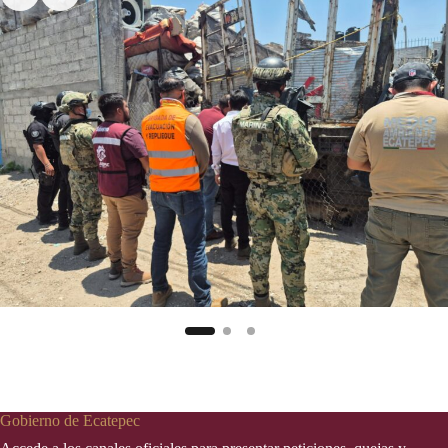
Gobierno de Ecatepec