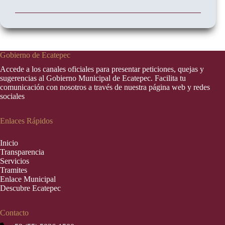
Gobierno de Ecatepec
Accede a los canales oficiales para presentar peticiones, quejas y
sugerencias al Gobierno Municipal de Ecatepec. Facilita tu
comunicación con nosotros a través de nuestra página web y redes
sociales
Enlaces Rápidos
Inic
i
o
Transparencia
Servicios
Tramites
Enlace Municipal
Descubre Ecatepec
Contacto