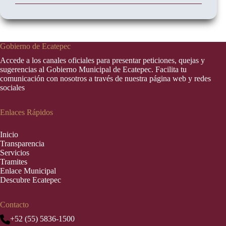
Gobierno de Ecatepec
Accede a los canales oficiales para presentar peticiones, quejas y
sugerencias al Gobierno Municipal de Ecatepec. Facilita tu
comunicación con nosotros a través de nuestra página web y redes
sociales
Enlaces Rápidos
Inic
i
o
Transparencia
Servicios
Tramites
Enlace Municipal
Descubre Ecatepec
Contacto
+52 (55) 5836-1500