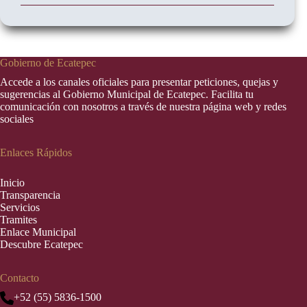
Gobierno de Ecatepec
Accede a los canales oficiales para presentar peticiones, quejas y
sugerencias al Gobierno Municipal de Ecatepec. Facilita tu
comunicación con nosotros a través de nuestra página web y redes
sociales
Enlaces Rápidos
Inic
i
o
Transparencia
Servicios
Tramites
Enlace Municipal
Descubre Ecatepec
Contacto
+52 (55) 5836-1500