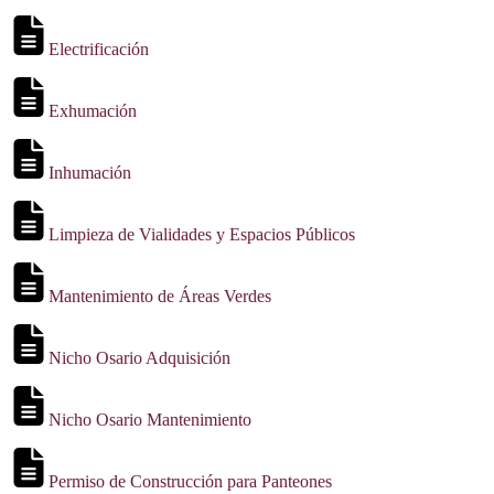
Electrificación
Exhumación
Inhumación
Limpieza de Vialidades y Espacios Públicos
Mantenimiento de Áreas Verdes
Nicho Osario Adquisición
Nicho Osario Mantenimiento
Permiso de Construcción para Panteones