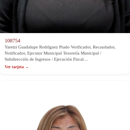
108754
Yaretzi Guadalupe Rodríguez Prado Verificador, Recaudador,
Notificador, Ejecutor Municipal Tesorería Municipal /
Subdirección de Ingresos / Ejecución Fiscal…
Ver tarjeta →