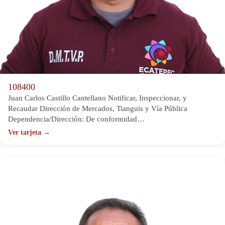
108400
Juan Carlos Castillo Cantellano Notificar, Inspeccionar, y
Recaudar Dirección de Mercados, Tianguis y Vía Pública
Dependencia/Dirección: De conformidad…
Ver tarjeta →