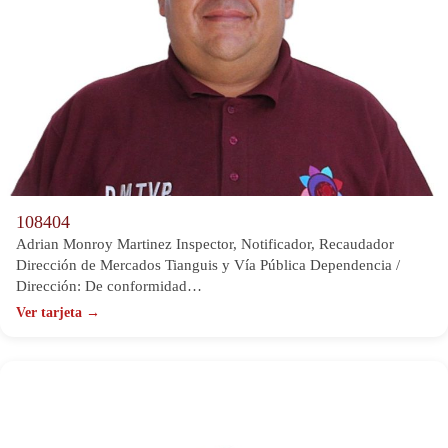
108404
Adrian Monroy Martinez Inspector, Notificador, Recaudador
Dirección de Mercados Tianguis y Vía Pública Dependencia /
Dirección: De conformidad…
Ver tarjeta →