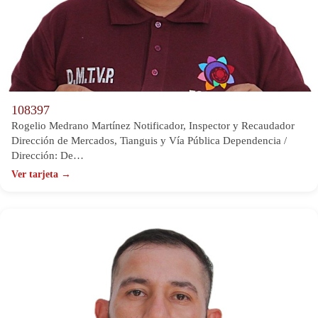
108397
Rogelio Medrano Martínez Notificador, Inspector y Recaudador
Dirección de Mercados, Tianguis y Vía Pública Dependencia /
Dirección: De…
Ver tarjeta →