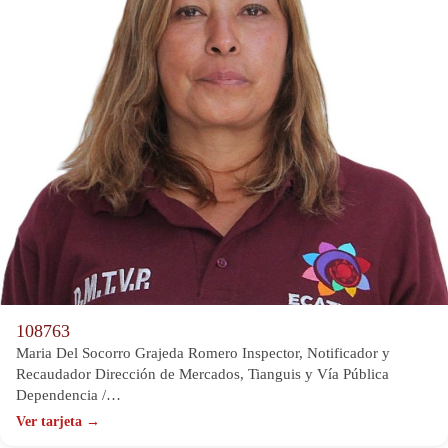
108763
Maria Del Socorro Grajeda Romero Inspector, Notificador y
Recaudador Dirección de Mercados, Tianguis y Vía Pública
Dependencia /…
Ver tarjeta →