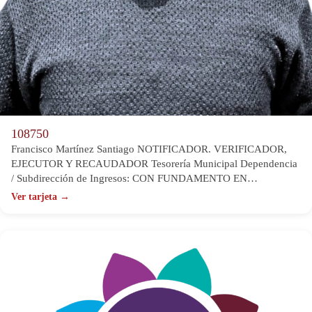
108750
Francisco Martínez Santiago NOTIFICADOR. VERIFICADOR,
EJECUTOR Y RECAUDADOR Tesorería Municipal Dependencia
/ Subdirección de Ingresos: CON FUNDAMENTO EN…
Ver tarjeta →