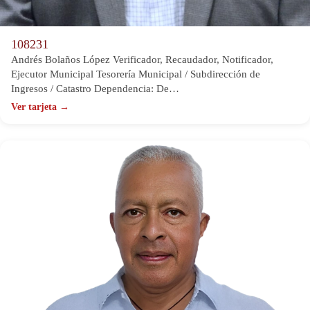
108231
Andrés Bolaños López Verificador, Recaudador, Notificador,
Ejecutor Municipal Tesorería Municipal / Subdirección de
Ingresos / Catastro Dependencia: De…
Ver tarjeta →