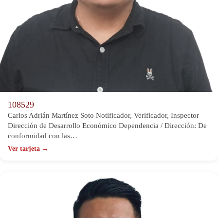
108529
Carlos Adrián Martínez Soto Notificador, Verificador, Inspector
Dirección de Desarrollo Económico Dependencia / Dirección: De
conformidad con las…
Ver tarjeta →