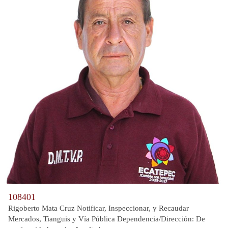
108401
Rigoberto Mata Cruz Notificar, Inspeccionar, y Recaudar
Mercados, Tianguis y Vía Pública Dependencia/Dirección: De