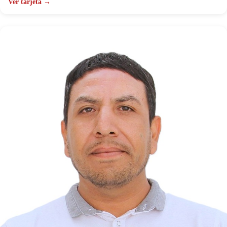
Ver tarjeta →