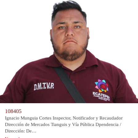
108405
Ignacio Munguia Cortes Inspector, Notificador y Recaudador
Dirección de Mercados Tianguis y Vía Pública Dpendencia /
Dirección: De…