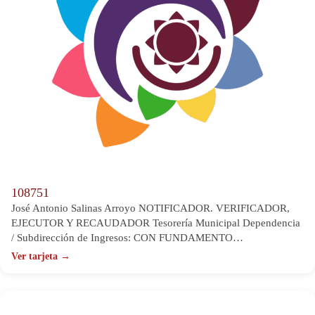
108751
José Antonio Salinas Arroyo NOTIFICADOR. VERIFICADOR,
EJECUTOR Y RECAUDADOR Tesorería Municipal Dependencia
/ Subdirección de Ingresos: CON FUNDAMENTO…
Ver tarjeta →