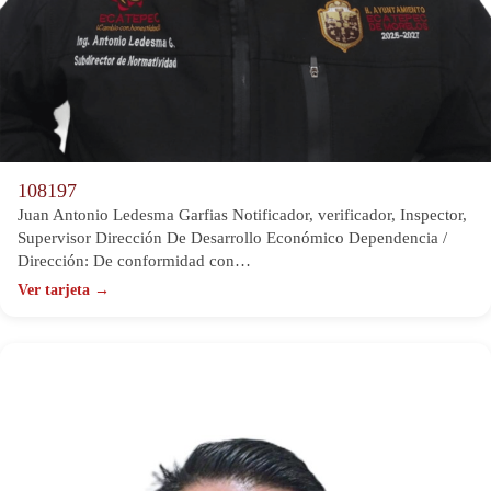
108197
Juan Antonio Ledesma Garfias Notificador, verificador, Inspector,
Supervisor Dirección De Desarrollo Económico Dependencia /
Dirección: De conformidad con…
Ver tarjeta →