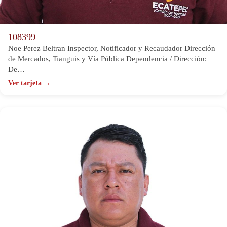
108399
Noe Perez Beltran Inspector, Notificador y Recaudador Dirección
de Mercados, Tianguis y Vía Pública Dependencia / Dirección:
De…
Ver tarjeta →