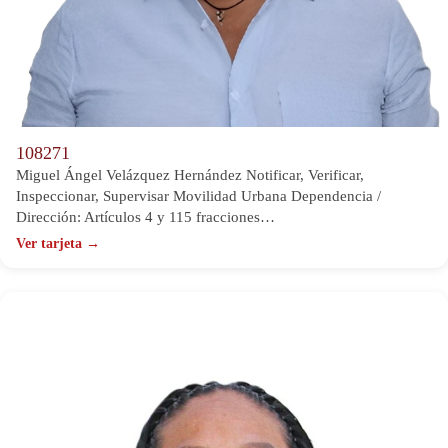
108271
Miguel Ángel Velázquez Hernández Notificar, Verificar,
Inspeccionar, Supervisar Movilidad Urbana Dependencia /
Dirección: Artículos 4 y 115 fracciones…
Ver tarjeta →