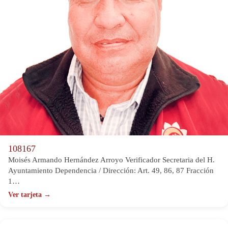
108167
Moisés Armando Hernández Arroyo Verificador Secretaria del H.
Ayuntamiento Dependencia / Dirección: Art. 49, 86, 87 Fracción
1…
Ver tarjeta →