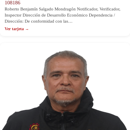
108186
Roberto Benjamín Salgado Mondragón Notificador, Verificador,
Inspector Dirección de Desarrollo Económico Dependencia /
Dirección: De conformidad con las…
Ver tarjeta →