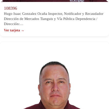
108396
Hugo Isaac Gonzalez Ocaña Inspector, Notificador y Recaudador
Dirección de Mercados Tianguis y Vía Pública Dependencia /
Dirección:…
Ver tarjeta →