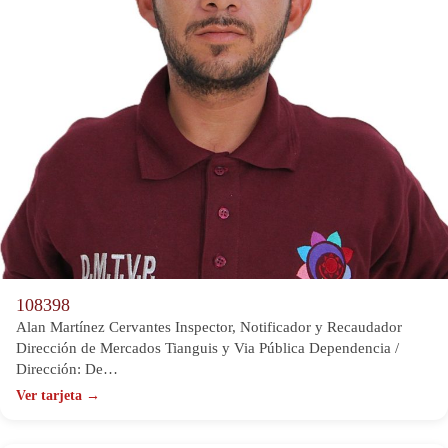
108398
Alan Martínez Cervantes Inspector, Notificador y Recaudador
Dirección de Mercados Tianguis y Via Pública Dependencia /
Dirección: De…
Ver tarjeta →