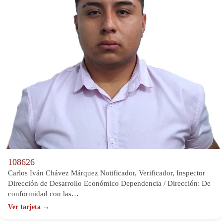
108626
Carlos Iván Chávez Márquez Notificador, Verificador, Inspector
Dirección de Desarrollo Económico Dependencia / Dirección: De
conformidad con las…
Ver tarjeta →