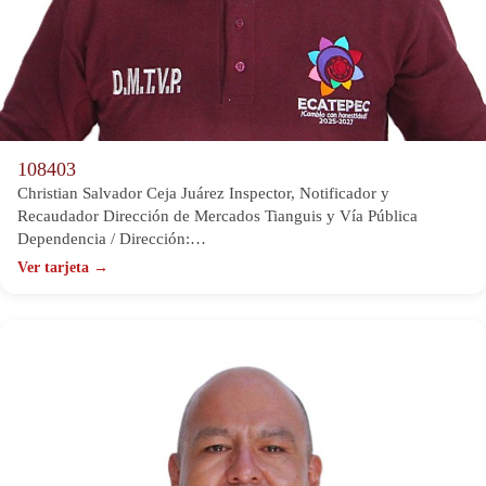
108403
Christian Salvador Ceja Juárez Inspector, Notificador y
Recaudador Dirección de Mercados Tianguis y Vía Pública
Dependencia / Dirección:…
Ver tarjeta →