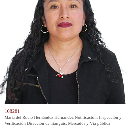
108281
Maria del Rocio Hernández Hernández Notificación, Inspección y
Verificación Dirección de Tianguis, Mercados y Vía pública