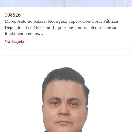
108526
Marco Antonio Salazar Rodríguez Supervisión Obras Públicas
Dependencia / Dirección: El presente nombramiento tiene su
fundamento en los…
Ver tarjeta →